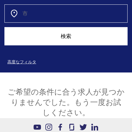
高度なフィルタ
ご希望の条件に合う求人が見つか
りませんでした。もう一度お試
しください。